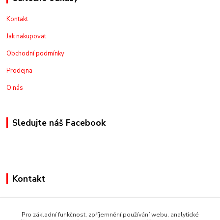
Kontakt
Jak nakupovat
Obchodní podmínky
Prodejna
O nás
Sledujte náš Facebook
Kontakt
+420775973462
Pro základní funkčnost, zpříjemnění používání webu, analytické