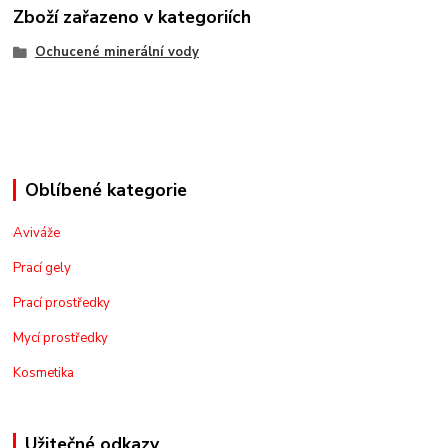
Zboží zařazeno v kategoriích
Ochucené minerální vody
Oblíbené kategorie
Aviváže
Prací gely
Prací prostředky
Mycí prostředky
Kosmetika
Užitečné odkazy