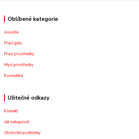
Oblíbené kategorie
Aviváže
Prací gely
Prací prostředky
Mycí prostředky
Kosmetika
Užitečné odkazy
Kontakt
Jak nakupovat
Obchodní podmínky