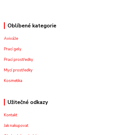
Oblíbené kategorie
Aviváže
Prací gely
Prací prostředky
Mycí prostředky
Kosmetika
Užitečné odkazy
Kontakt
Jak nakupovat