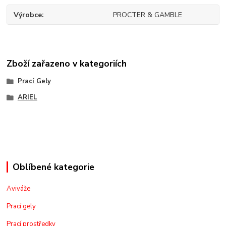
Výrobce
PROCTER & GAMBLE
Zboží zařazeno v kategoriích
Prací Gely
ARIEL
Oblíbené kategorie
Aviváže
Prací gely
Prací prostředky