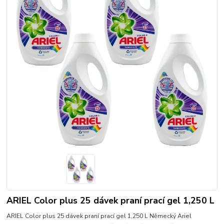
ARIEL Color plus 25 dávek praní prací gel 1,250 L
ARIEL Color plus 25 dávek praní prací gel 1,250 L Německý Ariel