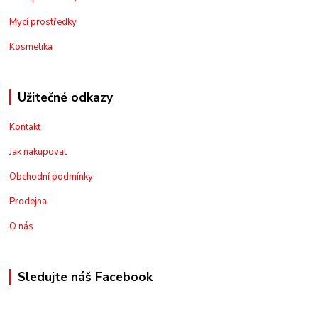
Mycí prostředky
Kosmetika
Užitečné odkazy
Kontakt
Jak nakupovat
Obchodní podmínky
Prodejna
O nás
Sledujte náš Facebook