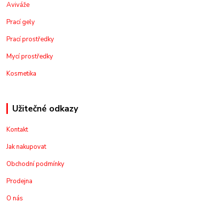
Aviváže
Prací gely
Prací prostředky
Mycí prostředky
Kosmetika
Užitečné odkazy
Kontakt
Jak nakupovat
Obchodní podmínky
Prodejna
O nás