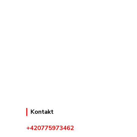
Kontakt
+420775973462