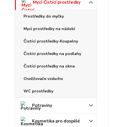
Mycí-Čistící prostředky
Prostředky do myčky
Mycí prostředky na nádobí
Čistící prostředky-Koupelny
Čistící prostředky na podlahy
Čistící prostředky na okna
Osvěžovače vzduchu
WC prostředky
Potraviny
Kosmetika pro dospělé