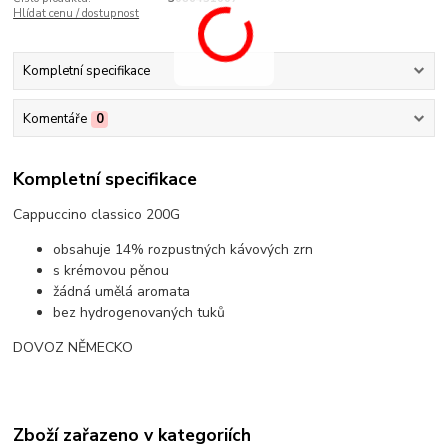
Hlídat cenu / dostupnost
Kompletní specifikace
Komentáře
0
Kompletní specifikace
Cappuccino classico 200G
obsahuje 14% rozpustných kávových zrn
s krémovou pěnou
žádná umělá aromata
bez hydrogenovaných tuků
DOVOZ NĚMECKO
Zboží zařazeno v kategoriích