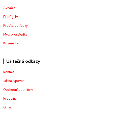
Aviváže
Prací gely
Prací prostředky
Mycí prostředky
Kosmetika
Užitečné odkazy
Kontakt
Jak nakupovat
Obchodní podmínky
Prodejna
O nás