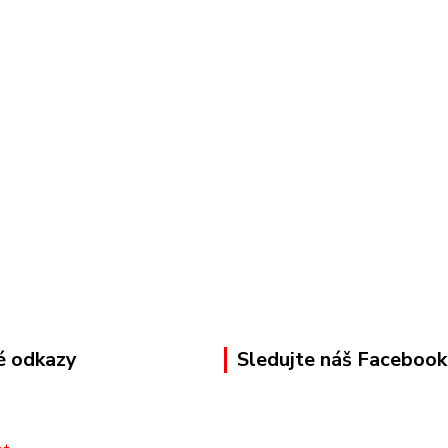
é odkazy
Sledujte náš Facebook