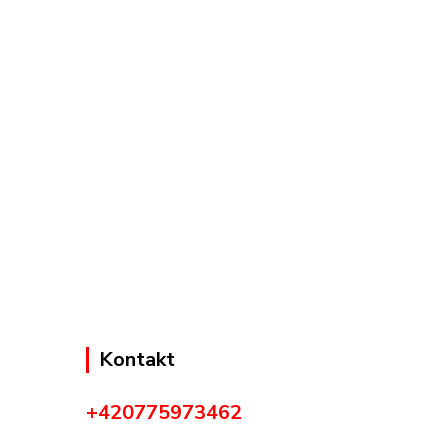
Kontakt
+420775973462