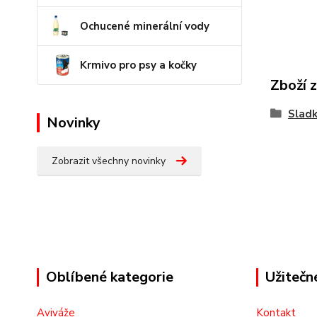
Ochucené minerální vody
Krmivo pro psy a kočky
Zboží 
Sladk
Novinky
Zobrazit všechny novinky
Oblíbené kategorie
Užitečn
Aviváže
Kontakt