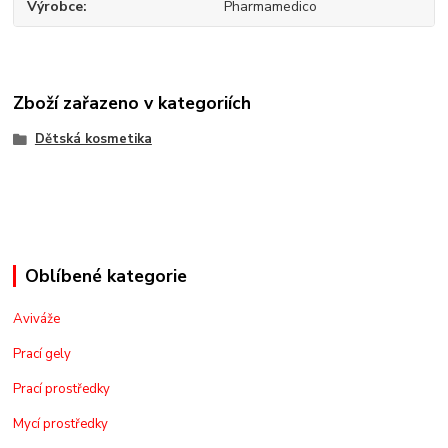
Výrobce
Pharmamedico
Zboží zařazeno v kategoriích
Dětská kosmetika
Oblíbené kategorie
Aviváže
Prací gely
Prací prostředky
Mycí prostředky