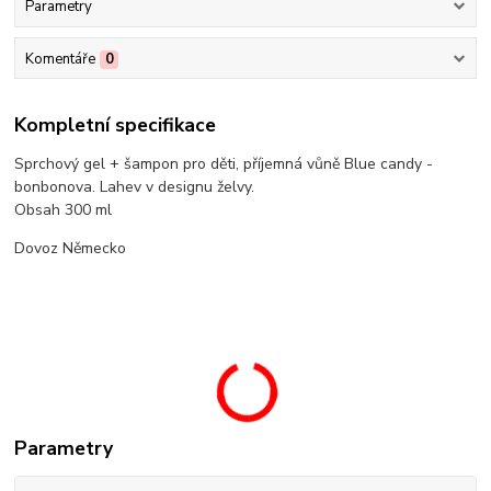
Parametry
Komentáře
0
Kompletní specifikace
Sprchový gel + šampon pro děti, příjemná vůně Blue candy -
bonbonova. Lahev v designu želvy.
Obsah 300 ml
Dovoz Německo
Parametry