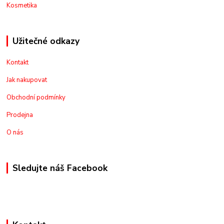
Kosmetika
Užitečné odkazy
Kontakt
Jak nakupovat
Obchodní podmínky
Prodejna
O nás
Sledujte náš Facebook