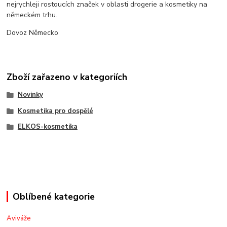
nejrychleji rostoucích značek v oblasti drogerie a kosmetiky na
německém trhu.
Dovoz Německo
Zboží zařazeno v kategoriích
Novinky
Kosmetika pro dospělé
ELKOS-kosmetika
Oblíbené kategorie
Aviváže