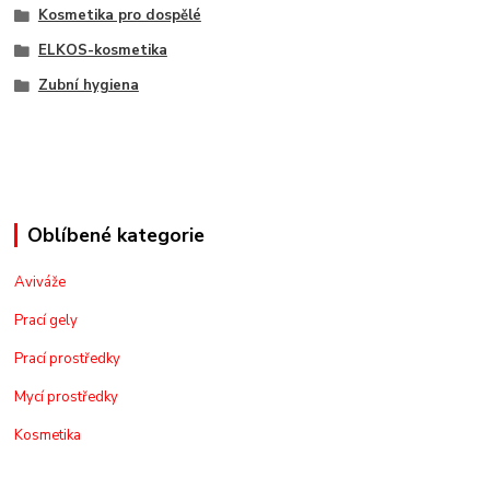
Kosmetika pro dospělé
ELKOS-kosmetika
Zubní hygiena
Oblíbené kategorie
Aviváže
Prací gely
Prací prostředky
Mycí prostředky
Kosmetika