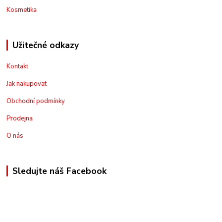
Kosmetika
Užitečné odkazy
Kontakt
Jak nakupovat
Obchodní podmínky
Prodejna
O nás
Sledujte náš Facebook