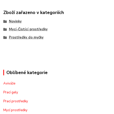
Zboží zařazeno v kategoriích
Novinky
Mycí-Čistící prostředky
Prostředky do myčky
Oblíbené kategorie
Aviváže
Prací gely
Prací prostředky
Mycí prostředky