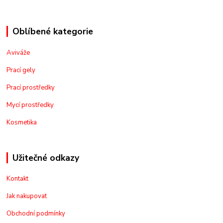
Oblíbené kategorie
Aviváže
Prací gely
Prací prostředky
Mycí prostředky
Kosmetika
Užitečné odkazy
Kontakt
Jak nakupovat
Obchodní podmínky