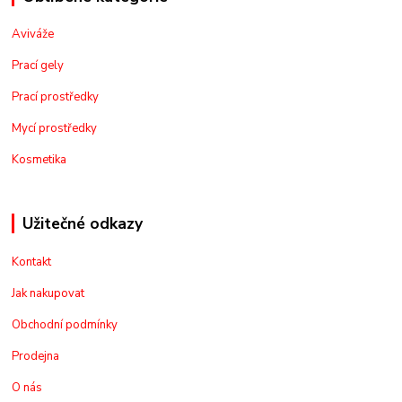
Aviváže
Prací gely
Prací prostředky
Mycí prostředky
Kosmetika
Užitečné odkazy
Kontakt
Jak nakupovat
Obchodní podmínky
Prodejna
O nás