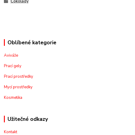
Čokolády
Oblíbené kategorie
Aviváže
Prací gely
Prací prostředky
Mycí prostředky
Kosmetika
Užitečné odkazy
Kontakt