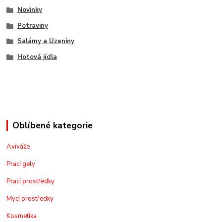
Novinky
Potraviny
Salámy a Uzeniny
Hotová jídla
Oblíbené kategorie
Aviváže
Prací gely
Prací prostředky
Mycí prostředky
Kosmetika