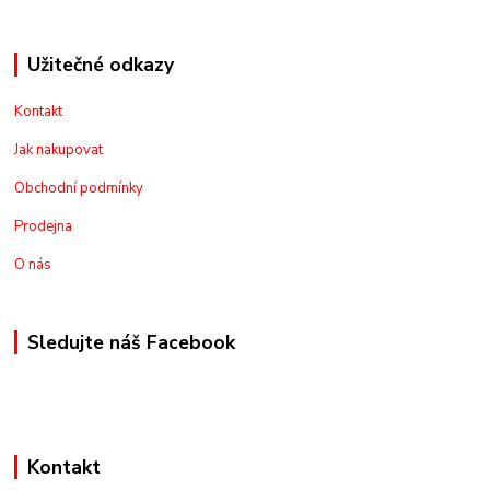
Užitečné odkazy
Kontakt
Jak nakupovat
Obchodní podmínky
Prodejna
O nás
Sledujte náš Facebook
Kontakt