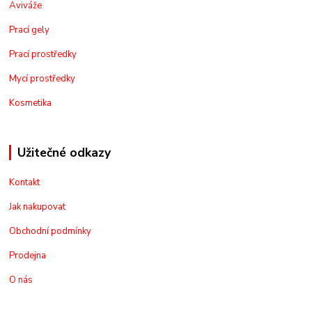
Aviváže
Prací gely
Prací prostředky
Mycí prostředky
Kosmetika
Užitečné odkazy
Kontakt
Jak nakupovat
Obchodní podmínky
Prodejna
O nás