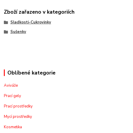
Zboží zařazeno v kategoriích
Sladkosti-Cukrovinky
Sušenky
Oblíbené kategorie
Aviváže
Prací gely
Prací prostředky
Mycí prostředky
Kosmetika