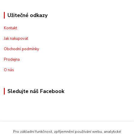
Užitečné odkazy
Kontakt
Jak nakupovat
Obchodní podmínky
Prodejna
O nás
Sledujte náš Facebook
Kontakt
Pro základní funkčnost, zpříjemnění používání webu, analytické