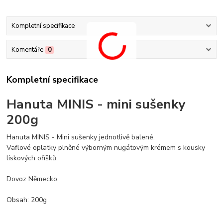
Kompletní specifikace
Komentáře
0
Kompletní specifikace
Hanuta MINIS - mini sušenky
200g
Hanuta MINIS - Mini sušenky jednotlivě balené.
Vaflové oplatky plněné výborným nugátovým krémem s kousky
lískových oříšků.
Dovoz Německo.
Obsah: 200g