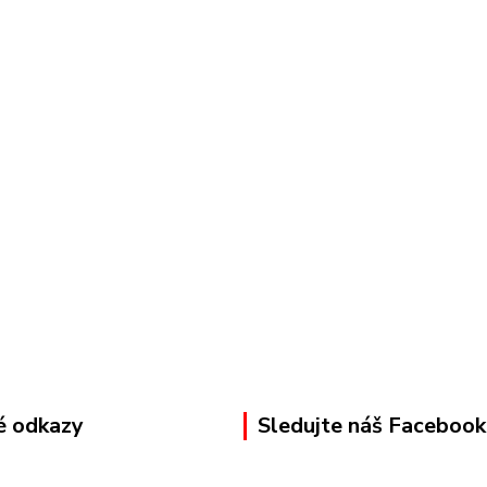
é odkazy
Sledujte náš Facebook