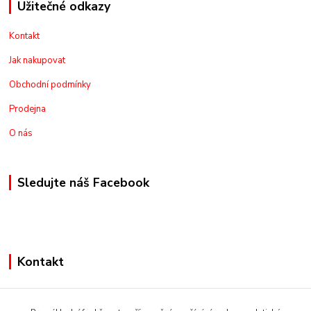
Užitečné odkazy
Kontakt
Jak nakupovat
Obchodní podmínky
Prodejna
O nás
Sledujte náš Facebook
Kontakt
+420775973462