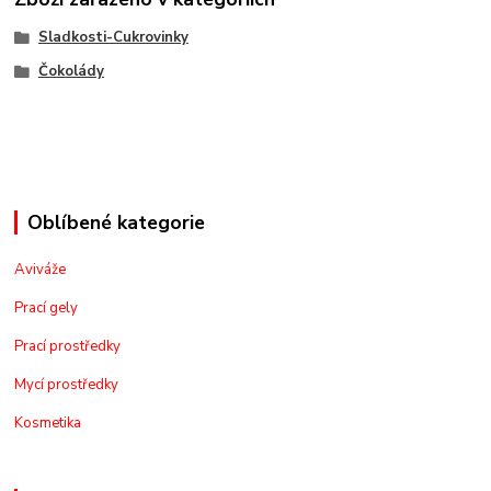
Sladkosti-Cukrovinky
Čokolády
Oblíbené kategorie
Aviváže
Prací gely
Prací prostředky
Mycí prostředky
Kosmetika