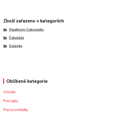
Zboží zařazeno v kategoriích
Sladkosti-Cukrovinky
Čokolády
Sušenky
Oblíbené kategorie
Aviváže
Prací gely
Prací prostředky