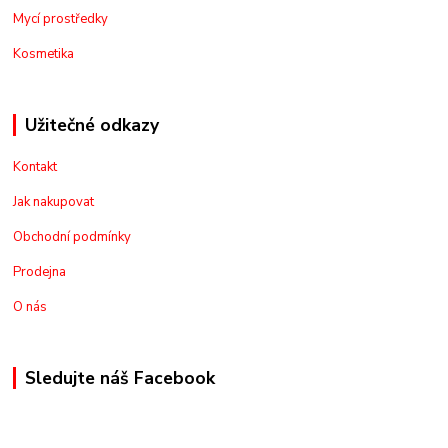
Mycí prostředky
Kosmetika
Užitečné odkazy
Kontakt
Jak nakupovat
Obchodní podmínky
Prodejna
O nás
Sledujte náš Facebook