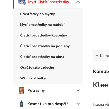
Mycí-Čistící prostředky
Prostředky do myčky
Mycí prostředky na nádobí
Čistící prostředky-Koupelny
Čistící prostředky na podlahy
Kompl
Čistící prostředky na okna
Osvěžovače vzduchu
Komple
WC prostředky
Klee
Potraviny
Kosmetika pro dospělé
krásná vů