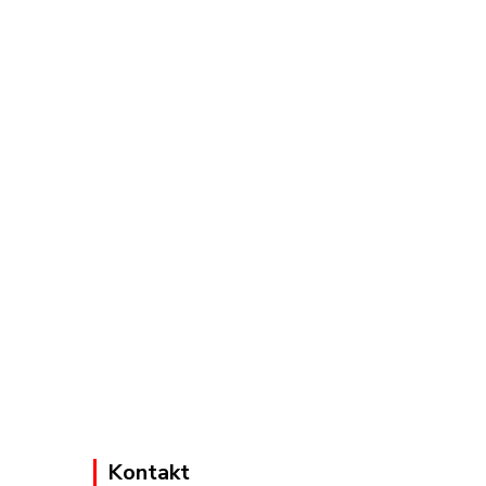
Kontakt