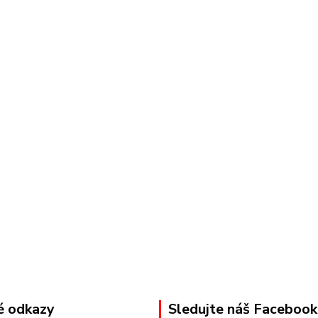
é odkazy
Sledujte náš Facebook