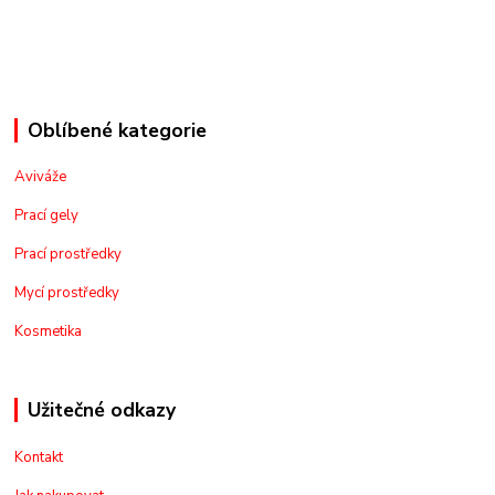
Oblíbené kategorie
Aviváže
Prací gely
Prací prostředky
Mycí prostředky
Kosmetika
Užitečné odkazy
Kontakt