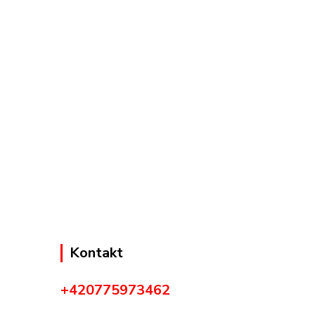
Kontakt
+420775973462