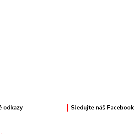
é odkazy
Sledujte náš Facebook