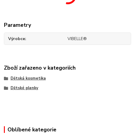
Parametry
Výrobce
VIBELLE®
Zboží zařazeno v kategoriích
Dětská kosmetika
Dětské plenky
Oblíbené kategorie