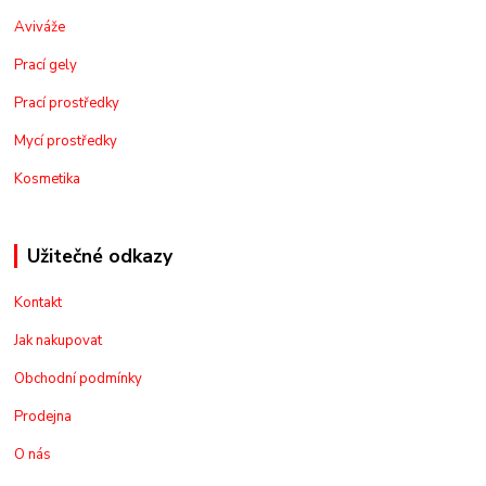
Aviváže
Prací gely
Prací prostředky
Mycí prostředky
Kosmetika
Užitečné odkazy
Kontakt
Jak nakupovat
Obchodní podmínky
Prodejna
O nás