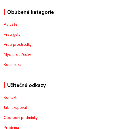
Oblíbené kategorie
Aviváže
Prací gely
Prací prostředky
Mycí prostředky
Kosmetika
Užitečné odkazy
Kontakt
Jak nakupovat
Obchodní podmínky
Prodejna