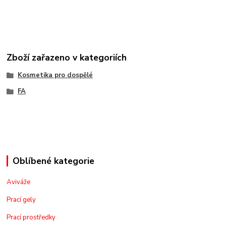
Zboží zařazeno v kategoriích
Kosmetika pro dospělé
FA
Oblíbené kategorie
Aviváže
Prací gely
Prací prostředky