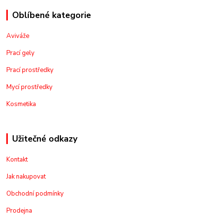
Oblíbené kategorie
Aviváže
Prací gely
Prací prostředky
Mycí prostředky
Kosmetika
Užitečné odkazy
Kontakt
Jak nakupovat
Obchodní podmínky
Prodejna