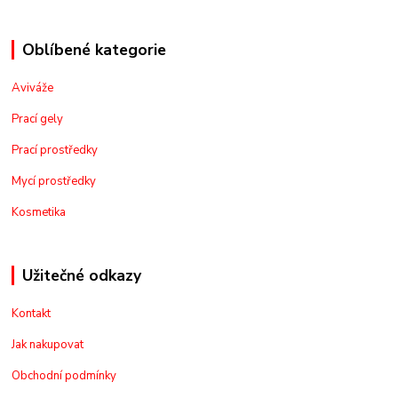
Oblíbené kategorie
Aviváže
Prací gely
Prací prostředky
Mycí prostředky
Kosmetika
Užitečné odkazy
Kontakt
Jak nakupovat
Obchodní podmínky