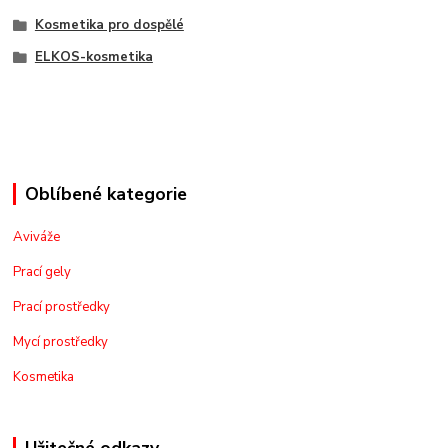
Kosmetika pro dospělé
ELKOS-kosmetika
Oblíbené kategorie
Aviváže
Prací gely
Prací prostředky
Mycí prostředky
Kosmetika