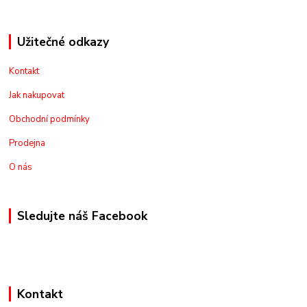
Užitečné odkazy
Kontakt
Jak nakupovat
Obchodní podmínky
Prodejna
O nás
Sledujte náš Facebook
Kontakt