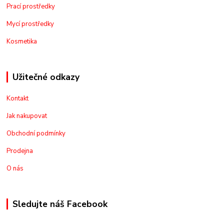
Prací prostředky
Mycí prostředky
Kosmetika
Užitečné odkazy
Kontakt
Jak nakupovat
Obchodní podmínky
Prodejna
O nás
Sledujte náš Facebook