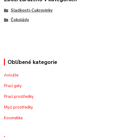
Sladkosti-Cukrovinky
Čokolády
Oblíbené kategorie
Aviváže
Prací gely
Prací prostředky
Mycí prostředky
Kosmetika