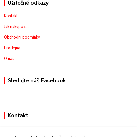
Užitečné odkazy
Kontakt
Jak nakupovat
Obchodní podmínky
Prodejna
O nás
Sledujte náš Facebook
Kontakt
+420775973462