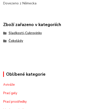
Dovezeno z Německa
Zboží zařazeno v kategoriích
Sladkosti-Cukrovinky
Čokolády
Oblíbené kategorie
Aviváže
Prací gely
Prací prostředky