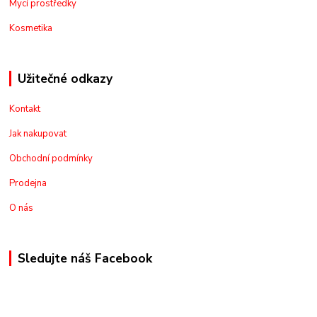
Mycí prostředky
Kosmetika
Užitečné odkazy
Kontakt
Jak nakupovat
Obchodní podmínky
Prodejna
O nás
Sledujte náš Facebook