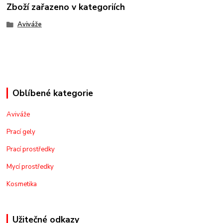
Zboží zařazeno v kategoriích
Aviváže
Oblíbené kategorie
Aviváže
Prací gely
Prací prostředky
Mycí prostředky
Kosmetika
Užitečné odkazy