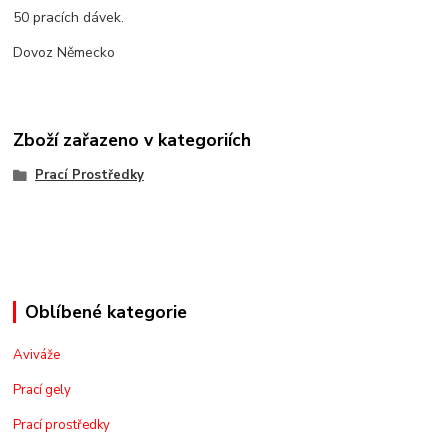
50 pracích dávek.
Dovoz Německo
Zboží zařazeno v kategoriích
Prací Prostředky
Oblíbené kategorie
Aviváže
Prací gely
Prací prostředky