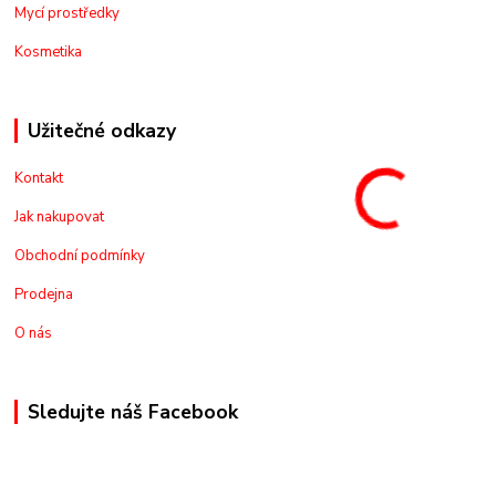
Mycí prostředky
Kosmetika
Užitečné odkazy
Kontakt
Jak nakupovat
Obchodní podmínky
Prodejna
O nás
Sledujte náš Facebook