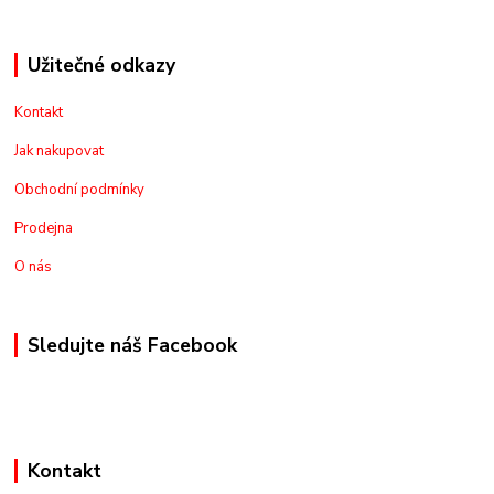
Užitečné odkazy
Kontakt
Jak nakupovat
Obchodní podmínky
Prodejna
O nás
Sledujte náš Facebook
Kontakt