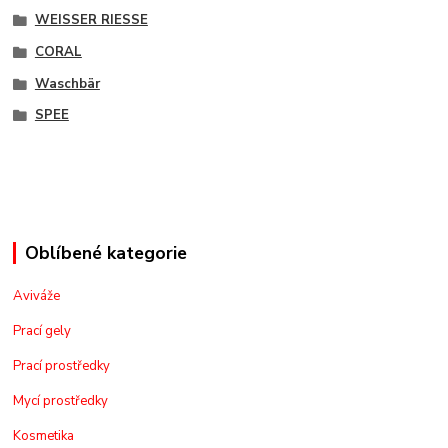
WEISSER RIESSE
CORAL
Waschbär
SPEE
Oblíbené kategorie
Aviváže
Prací gely
Prací prostředky
Mycí prostředky
Kosmetika